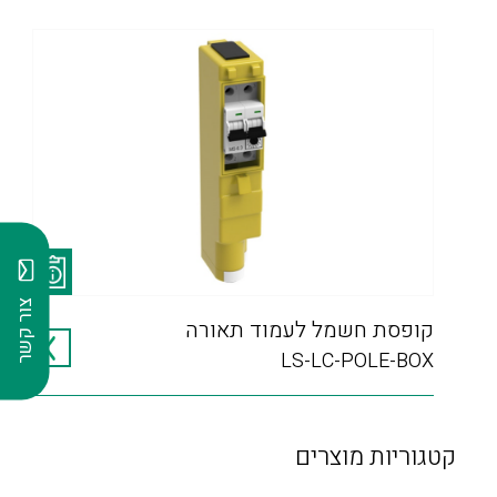
צור קשר
קופסת חשמל לעמוד תאורה
LS-LC-POLE-BOX
קטגוריות מוצרים