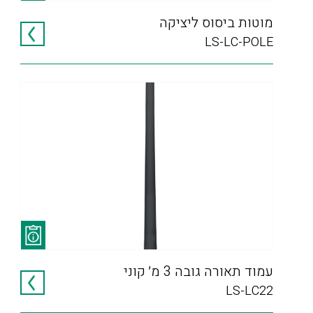
מוטות ביסוס ליציקה
LS-LC-POLE
עמוד תאורה גובה 3 מ׳ קוני
LS-LC22