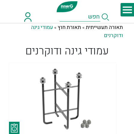
תאורה תעשייתית
תאורת חוץ
עמודי גינה
»
»
ודוקרנים
עמודי גינה ודוקרנים