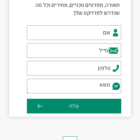
תאורה, מפרטים טכניים, מחירים וכל מה
שנדרש לפרויקט שלך.