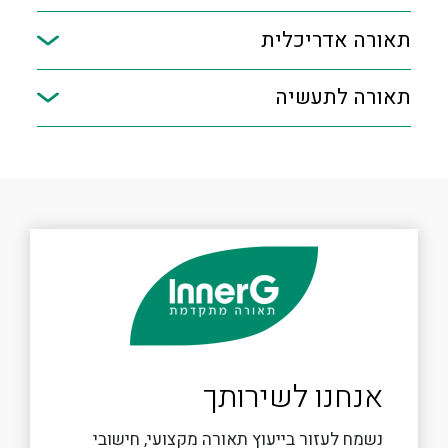
תאורה אדריכלית
תאורה לתעשיה
אנחנו לשירותך
נשמח לעזור בייעוץ תאורה מקצועי, חישובי