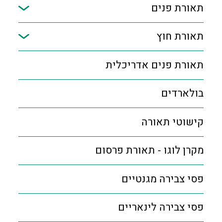
תאורת פנים
תאורת חוץ
תאורת פנים אדריכלית
בולארדים
קישוטי תאורה
מקרן לוגו - תאורת פרסום
פסי צבירה מגנטיים
פסי צבירה לינאריים