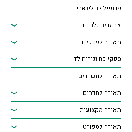
פרופיל לד לינארי
אביזרים נלווים
תאורה לעסקים
ספקי כח ונורות לד
תאורה למשרדים
תאורה לחדרים
תאורה מקצועית
תאורה לספורט