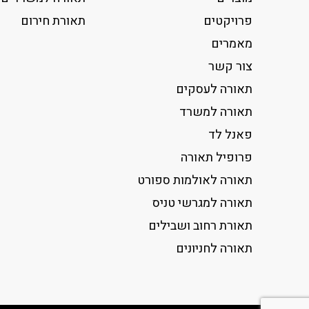
פרויקטים
תאורת חירום
מאמרים
צור קשר
תאורה לעסקים
תאורה למשרד
פאנל לד
פרופיל תאורה
תאורה לאולמות ספורט
תאורה למגרשי טניס
תאורת רחוב ושבילים
תאורה לחניונים