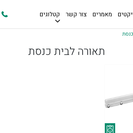
יקטים
מאמרים
צור קשר
קטלוגים
כנסת
תאורה לבית כנסת