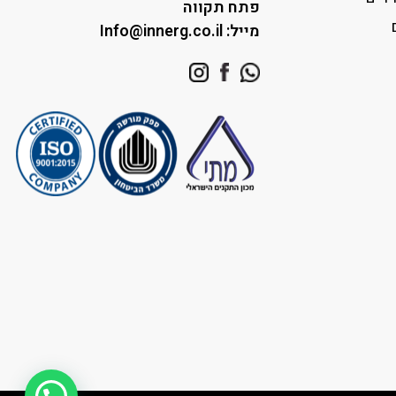
פתח תקווה
מייל: Info@innerg.co.il