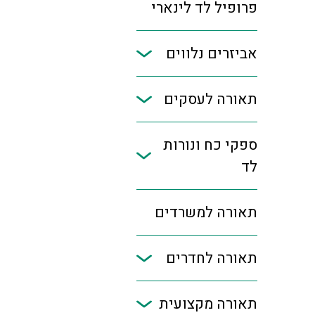
פרופיל לד לינארי
אביזרים נלווים
תאורה לעסקים
ספקי כח ונורות
לד
תאורה למשרדים
תאורה לחדרים
תאורה מקצועית