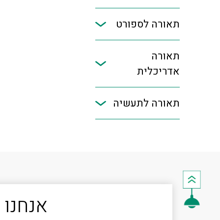
תאורה לספורט
תאורה
אדריכלית
תאורה לתעשיה
אנחנו 