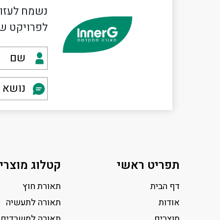
נשמח לעזור
לפרויקט ש
תפריט ראשי
קטלוג מוצרי
דף הבית
תאורת חוץ
אודות
תאורה לתעשיה
מוצרים
תאורה למשרדים