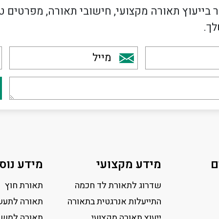
 בייעוץ תאורה מקצועי, חישובי תאורה, מפרטים ט
לך.
ם
מידע מקצועי
מידע נוס
שדרוג לתאורת לד חכמה
תאורת חוץ
התייעלות אנרגטית בתאורה
תאורה לתעש
ייעוץ תאורה מקצועי
תאורה למשר