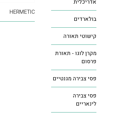
אדריכלית
HERMETIC
בולארדים
קישוטי תאורה
מקרן לוגו - תאורת
פרסום
פסי צבירה מגנטיים
פסי צבירה
לינאריים