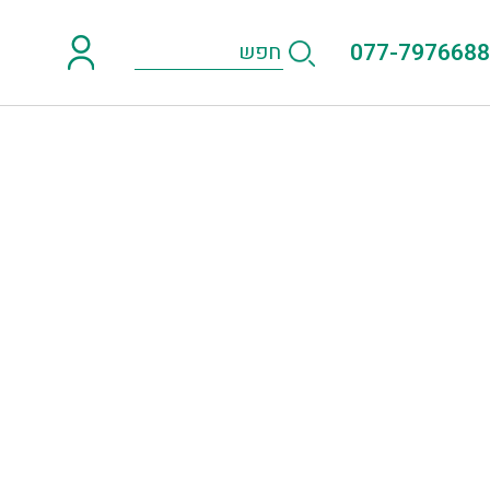
077-7976688