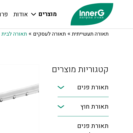
מוצרים
אודות
פרו
»
»
תאורה תעשייתית
תאורה לעסקים
תאורה לבית 
קטגוריות מוצרים
תאורת פנים
תאורת חוץ
תאורת פנים