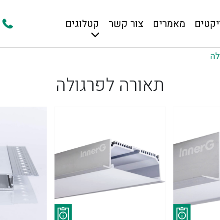
יקטים
מאמרים
צור קשר
קטלוגים
לה
תאורה לפרגולה