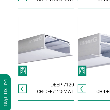
DEEP 7120
צור קשר
CH-DEE7120-MWT
CH-DE