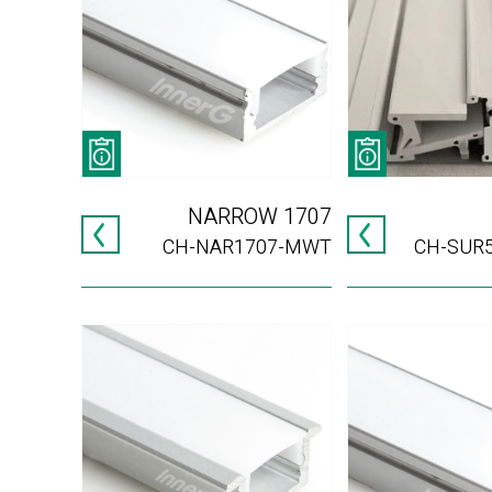
NARROW 1707
CH-NAR1707-MWT
CH-SUR