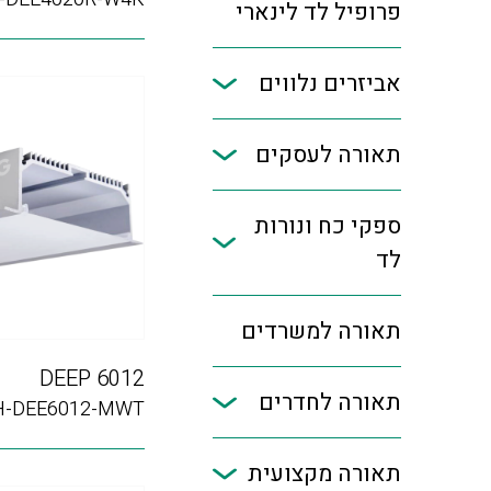
פרופיל לד לינארי
אביזרים נלווים
תאורה לעסקים
ספקי כח ונורות
לד
תאורה למשרדים
DEEP 6012
תאורה לחדרים
H-DEE6012-MWT
תאורה מקצועית