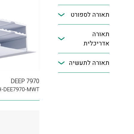
תאורה לספורט
תאורה
אדריכלית
תאורה לתעשיה
DEEP 7970
H-DEE7970-MWT