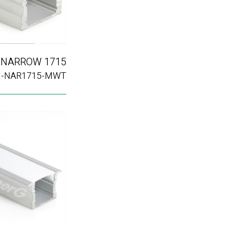
NARROW 1715
H-NAR1715-MWT