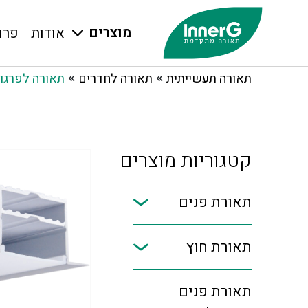
מוצרים
אודות
פרו
»
»
תאורה תעשייתית
תאורה לחדרים
תאורה לפרגו
קטגוריות מוצרים
תאורת פנים
תאורת חוץ
תאורת פנים