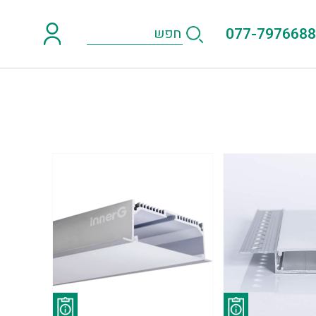
077-7976688