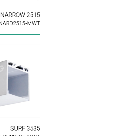
NARROW 2515
NARD2515-MWT
SURF 3535